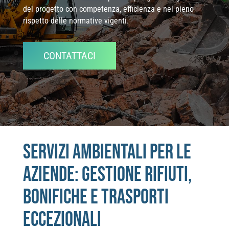
del progetto con competenza, efficienza e nel pieno
rispetto delle normative vigenti.
CONTATTACI
Servizi ambientali per le
aziende: gestione rifiuti,
bonifiche e trasporti
eccezionali