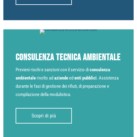
Consulenza tecnica ambientale
Previeni rischi e sanzioni con il servizio di
consulenza
ambientale
rivolto ad
aziende
ed
enti pubblici
. Assistenza
durante le fasi di gestione dei rifiuti, di preparazione e
compilazione della modulistica.
Scopri di più