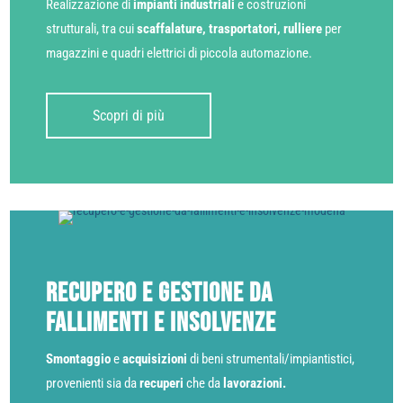
Realizzazione di
impianti industriali
e costruzioni
strutturali, tra cui
scaffalature, trasportatori, rulliere
per
magazzini e quadri elettrici di piccola automazione.
Scopri di più
Recupero e gestione da
fallimenti e insolvenze
Smontaggio
e
acquisizioni
di beni strumentali/impiantistici,
provenienti sia da
recuperi
che da
lavorazioni.