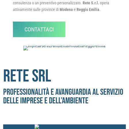
consulenza o un preventivo personalizzato.
Rete S.r.l.
opera
attivamente sulle province di
Modena
e
Reggio Emilia
.
CONTATTACI
RETE SRL
Professionalità e avanguardia al servizio
delle imprese e dell’ambiente