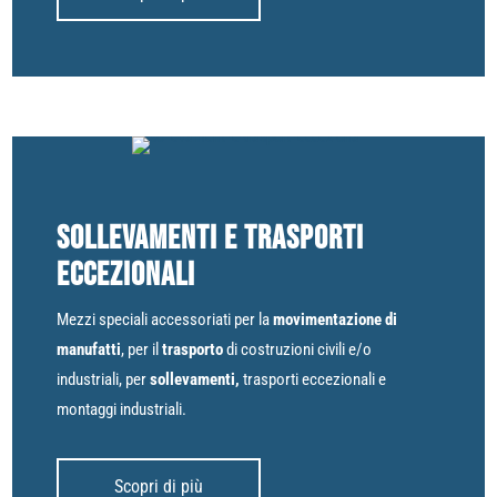
Sollevamenti e trasporti
eccezionali
Mezzi speciali accessoriati per la
movimentazione di
manufatti
, per il
trasporto
di costruzioni civili e/o
industriali, per
sollevamenti,
trasporti eccezionali e
montaggi industriali.
Scopri di più