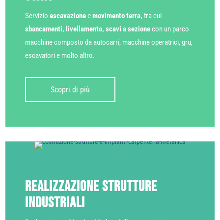
Servizio
escavazione
e
movimento terra,
tra cui
sbancamenti, livellamento,
scavi a sezione
con un parco
macchine composto da autocarri, macchine operatrici, gru,
escavatori e molto altro.
Scopri di più
Realizzazione strutture
industriali