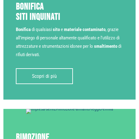
Bonifica
siti inquinati
Bonifica
di qualsiasi
sito
e
materiale contaminato
, grazie
all’impiego di personale altamente qualificato e l’utilizzo di
attrezzature e strumentazioni idonee per lo
smaltimento
di
rifiuti derivati.
Scopri di più
Rimozione