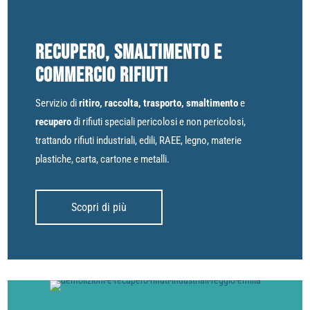
Recupero, Smaltimento e
Commercio Rifiuti
Servizio di
ritiro, raccolta, trasporto, smaltimento
e
recupero
di rifiuti speciali pericolosi e non pericolosi,
trattando rifiuti industriali, edili, RAEE, legno, materie
plastiche, carta, cartone e metalli.
Scopri di più