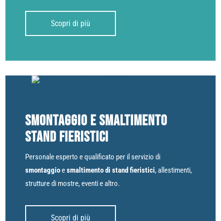
Scopri di più
Smontaggio e smaltimento
stand fieristici
Personale esperto e qualificato per il servizio di
smontaggio
e
smaltimento di stand fieristici
, allestimenti,
strutture di mostre, eventi e altro.
Scopri di più