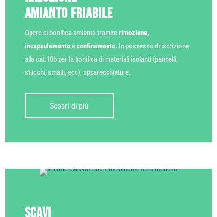
amianto friabile
Opere di bonifica amianto tramite
rimozione,
incapsulamento
e
confinamento.
In possesso di iscrizione
alla cat.10b per la bonifica di materiali isolanti (pannelli,
stucchi, smalti, ecc), apparecchiature.
Scopri di più
Scavi