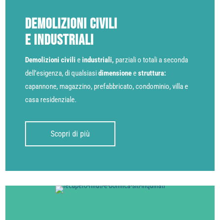
Demolizioni Civili
e Industriali
Demolizioni civili
e
industriali,
parziali o totali a seconda
dell’esigenza, di qualsiasi
dimensione
e
struttura:
capannone, magazzino, prefabbricato, condominio, villa e
casa residenziale.
Scopri di più